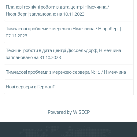
Планові технічні роботи в дата центрі Німеччина /
Нюрнберг | заплановано на 10.11.2023
Тимчасові проблеми з мережею Німеччина / Нюрнберг |
07.11.2023
Технічні роботи в дата центрі Дюссельдорф, Німеччина
заплановано на 31.10.2023
Тимчасові проблеми з мережею сервера №15 / Німеччина
Нові сервери в Германії.
Powered by
WISECP