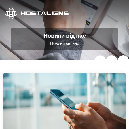
Новини від нас
Новини від нас