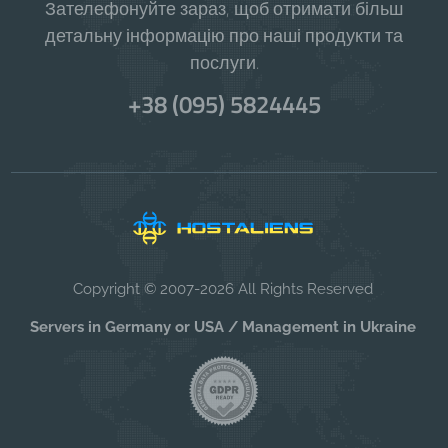
Зателефонуйте зараз, щоб отримати більш
детальну інформацію про наші продукти та
послуги.
+38 (095) 5824445
Copyright © 2007-2026 All Rights Reserved
Servers in Germany or USA / Management in Ukraine