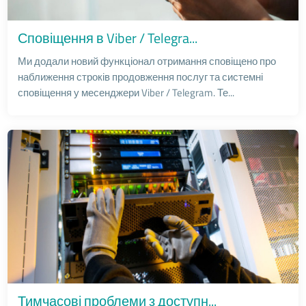
Сповіщення в Viber / Telegra...
Ми додали новий функціонал отримання сповіщено про
наближення строків продовження послуг та системні
сповіщення у месенджери Viber / Telegram. Те...
Тимчасові проблеми з доступн...