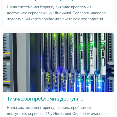
Наша система моніторингу виявила проблеми з
доступнісю сервера #15 у Німеччині. Сервер тимчасово
недоступний через проблеми з системою охолодженн...
Тимчасові проблеми з доступн...
Наша система моніторингу виявила проблеми з
доступнісю сервера #15 у Німеччині. Сервер тимчасово