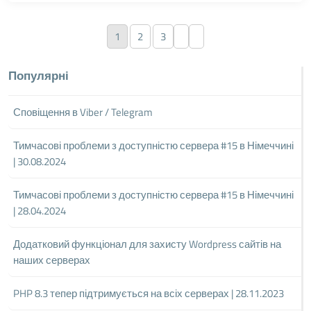
1
2
3
Популярні
Сповіщення в Viber / Telegram
Тимчасові проблеми з доступністю сервера #15 в Німеччині
| 30.08.2024
Тимчасові проблеми з доступністю сервера #15 в Німеччині
| 28.04.2024
Додатковий функціонал для захисту Wordpress сайтів на
наших серверах
PHP 8.3 тепер підтримується на всіх серверах | 28.11.2023