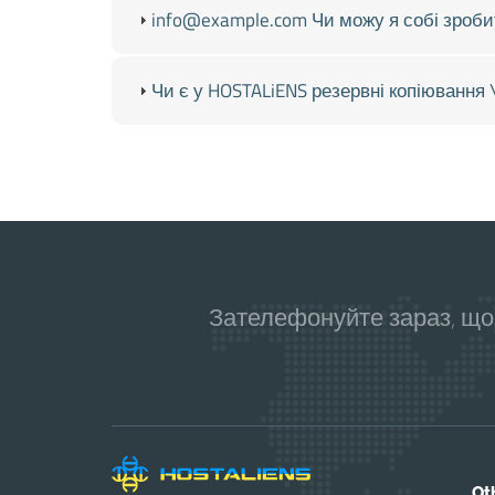
info@example.com Чи можу я собі зроби
Чи є у HOSTALiENS резервні копіювання 
Зателефонуйте зараз, що
Ot