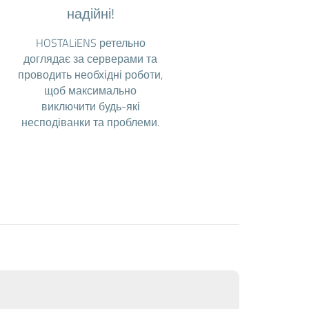
надійні!
HOSTALiENS ретельно
доглядає за серверами та
проводить необхідні роботи,
щоб максимально
виключити будь-які
несподіванки та проблеми.