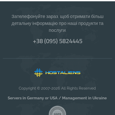
Зателефонуйте зараз, щоб отримати більш
детальну інформацію про наші продукти та
послуги.
+38 (095) 5824445
Copyright © 2007-2026 All Rights Reserved
Servers in Germany or USA / Management in Ukraine