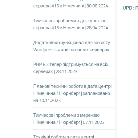
сервера #15 в Німеччині | 30.08.2024
UPD: П
Тимчасові проблеми з доступністю
сервера #15 в Німеччині | 28.04.2024
Додатковий функціонал для захисту
Wordpress сайтів на наших серверах
PHP 8.3 тепер підтримується на всіх
серверах | 28.11.2023
Планові технічні роботи в дата центрі
Німеччина / Нюрнберг | заплановано
на 10.11.2023
Тимчасові проблеми з мережею
Німеччина / Нюрнберг | 07.11.2023
Технічні роботи в дата центрі